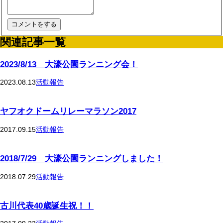
関連記事一覧
2023/8/13 大濠公園ランニング会！
2023.08.13
活動報告
ヤフオクドームリレーマラソン2017
2017.09.15
活動報告
2018/7/29 大濠公園ランニングしました！
2018.07.29
活動報告
古川代表40歳誕生祝！！