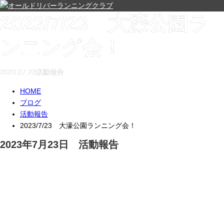
2023/7/23 大濠公園ラ
ンニング会！
2023.07.23
活動報告
HOME
ブログ
活動報告
2023/7/23 大濠公園ランニング会！
2023年7月23日 活動報告