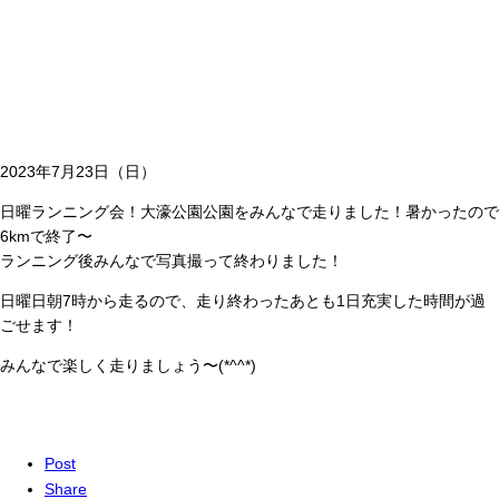
2023年7月23日（日）
日曜ランニング会！大濠公園公園をみんなで走りました！暑かったので
6kmで終了〜
ランニング後みんなで写真撮って終わりました！
日曜日朝7時から走るので、走り終わったあとも1日充実した時間が過
ごせます！
みんなで楽しく走りましょう〜(*^^*)
Post
Share