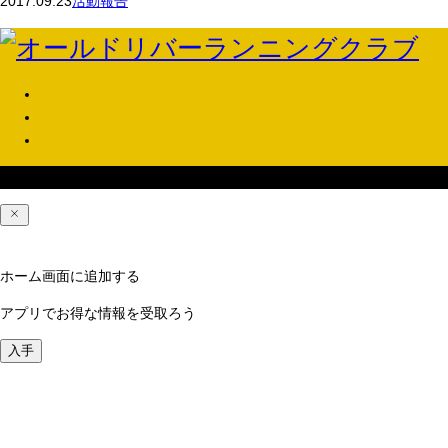
2017.09.23
活動報告
Copyright © オールドリバーランニングクラブ
ホーム画面に追加する
アプリでお得な情報を受取ろう
入手