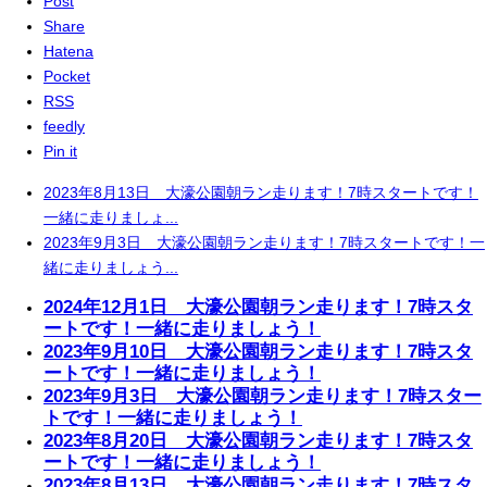
Post
Share
Hatena
Pocket
RSS
feedly
Pin it
2023年8月13日 大濠公園朝ラン走ります！7時スタートです！
一緒に走りましょ...
2023年9月3日 大濠公園朝ラン走ります！7時スタートです！一
緒に走りましょう...
2024年12月1日 大濠公園朝ラン走ります！7時スタ
ートです！一緒に走りましょう！
2023年9月10日 大濠公園朝ラン走ります！7時スタ
ートです！一緒に走りましょう！
2023年9月3日 大濠公園朝ラン走ります！7時スター
トです！一緒に走りましょう！
2023年8月20日 大濠公園朝ラン走ります！7時スタ
ートです！一緒に走りましょう！
2023年8月13日 大濠公園朝ラン走ります！7時スタ