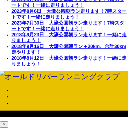
ートです！一緒に走りましょう！
2023年8月6日 大濠公園朝ラン走ります！7時スター
トです！一緒に走りましょう！
2023年7月30日 大濠公園朝ラン走ります！7時スタ
ートです！一緒に走りましょう！
2018年9月23日 大濠公園朝ラン走ります！一緒に走
りましょう！
2018年9月16日 大濠公園朝ラン＋20km、合計30km
走やります！
2018年8月12日 大濠公園朝ラン走ります！一緒に走
りましょう！
Copyright © オールドリバーランニングクラブ