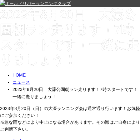
2023年8月20日 大濠公
園朝ラン走ります！7時
スタートです！一緒に走
りましょう！
HOME
ニュース
2023年8月20日 大濠公園朝ラン走ります！7時スタートです！
一緒に走りましょう！
2023年8月20日（日）の大濠ランニング会は通常通り行います！お気軽
にご参加ください！
※急な雨などにより中止になる場合があります。その際はご自身により
ご判断下さい。