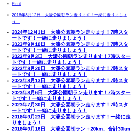
Pin it
2018年8月12日 大濠公園朝ラン走ります！一緒に走りましょ
う！
2024年12月1日 大濠公園朝ラン走ります！7時スタ
ートです！一緒に走りましょう！
2023年9月10日 大濠公園朝ラン走ります！7時スタ
ートです！一緒に走りましょう！
2023年9月3日 大濠公園朝ラン走ります！7時スター
トです！一緒に走りましょう！
2023年8月20日 大濠公園朝ラン走ります！7時スタ
ートです！一緒に走りましょう！
2023年8月13日 大濠公園朝ラン走ります！7時スタ
ートです！一緒に走りましょう！
2023年8月6日 大濠公園朝ラン走ります！7時スター
トです！一緒に走りましょう！
2023年7月30日 大濠公園朝ラン走ります！7時スタ
ートです！一緒に走りましょう！
2018年9月23日 大濠公園朝ラン走ります！一緒に走
りましょう！
2018年9月16日 大濠公園朝ラン＋20km、合計30km