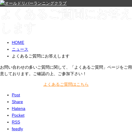
よくあるご質問にお答え
します
HOME
ニュース
よくあるご質問にお答えします
お問い合わせの多いご質問に関して、「よくあるご質問」ページをご用
意しております。ご確認の上、ご参加下さい！
よくあるご質問はこちら
Post
Share
Hatena
Pocket
RSS
feedly